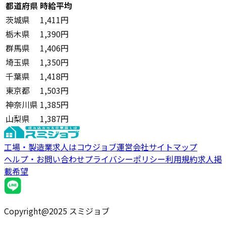
都道府県
時給平均
茨城県
1,411円
栃木県
1,390円
群馬県
1,406円
埼玉県
1,350円
千葉県
1,418円
東京都
1,503円
神奈川県
1,385円
山梨県
1,387円
工場・製造業求人はコウジョブ
運営会社
サイトマップ
ヘルプ・お問い合わせ
プライバシーポリシー
利用規約
求人掲
載希望
Copyright@2025 スミジョブ