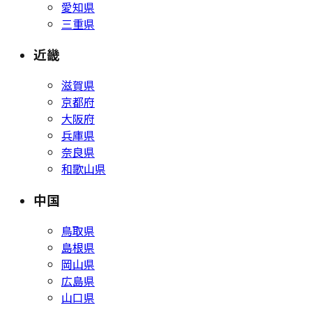
愛知県
三重県
近畿
滋賀県
京都府
大阪府
兵庫県
奈良県
和歌山県
中国
鳥取県
島根県
岡山県
広島県
山口県