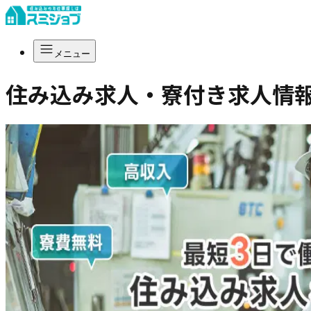
メニュー
住み込み求人・寮付き求人情