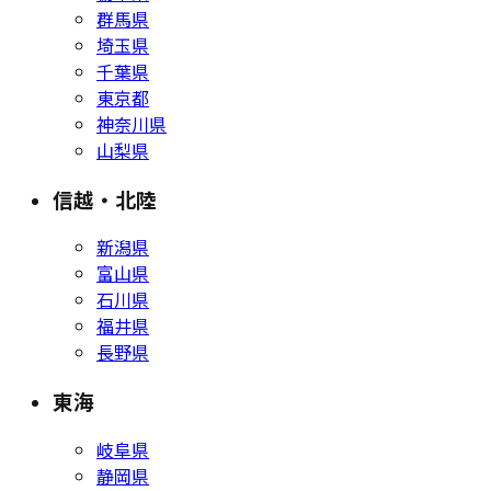
群馬県
埼玉県
千葉県
東京都
神奈川県
山梨県
信越・北陸
新潟県
富山県
石川県
福井県
長野県
東海
岐阜県
静岡県