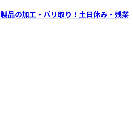
ム製品の加工・バリ取り！土日休み・残業