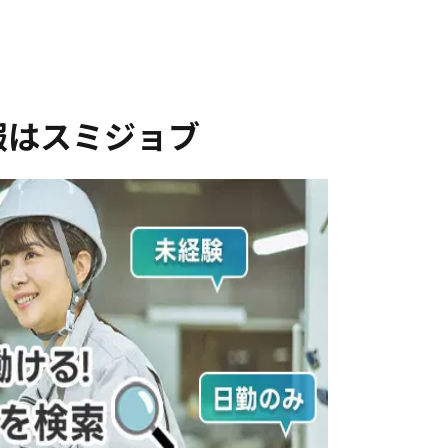
報はスミジョブ