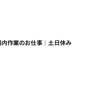
場内作業のお仕事｜土日休み