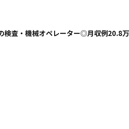
検査・機械オペレーター◎月収例20.8