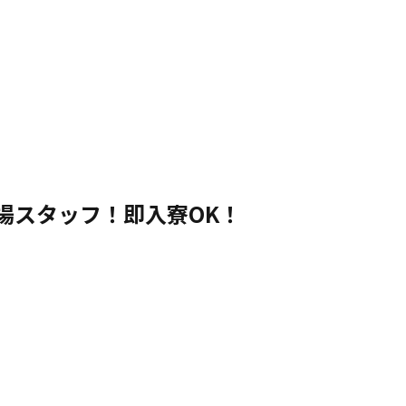
場スタッフ！即入寮OK！