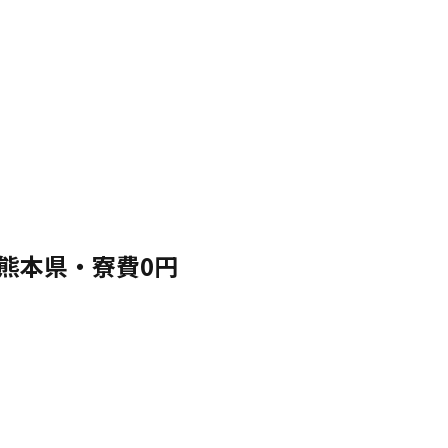
熊本県・寮費0円