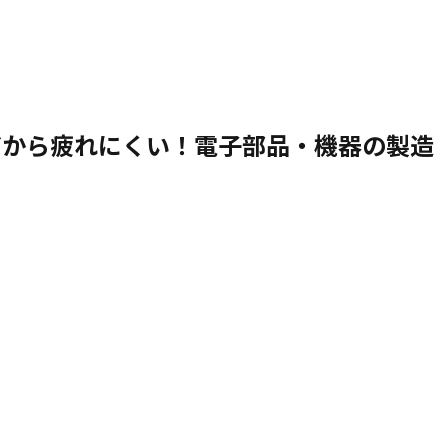
だから疲れにくい！電子部品・機器の製造