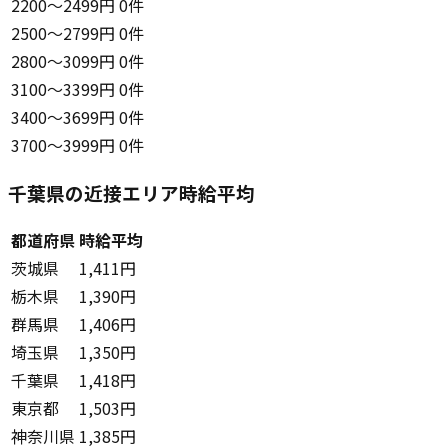
2200〜2499円
0件
2500〜2799円
0件
2800〜3099円
0件
3100〜3399円
0件
3400〜3699円
0件
3700〜3999円
0件
千葉県の近接エリア時給平均
都道府県
時給平均
茨城県
1,411円
栃木県
1,390円
群馬県
1,406円
埼玉県
1,350円
千葉県
1,418円
東京都
1,503円
神奈川県
1,385円