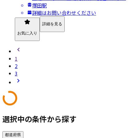
塚田駅
詳細はお問い合わせください
詳細を見る
お気に入り
1
2
3
選択中の条件から探す
都道府県