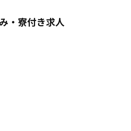
み・寮付き求人