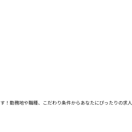
ます！勤務地や職種、こだわり条件からあなたにぴったりの求