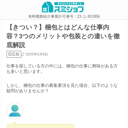
有料職業紹介事業許可番号：23-ユ-301956
【きつい？】梱包とはどんな仕事内
容？3つのメリットや包装との違いを徹
底解説
広告
2025年5月9日
仕事を探している方の中には、梱包の仕事に興味がある方
も多いと思います。
しかし、梱包の仕事の募集要項を見た場合、以下のような
疑問がありませんか？