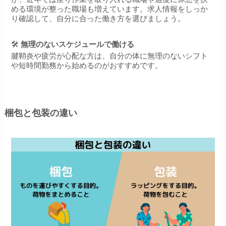
める環境が整った職場も増えています。求人情報をしっか
り確認して、自分に合った働き方を選びましょう。
🛠
無理のないスケジュールで働ける
腱鞘炎や疲労が心配な方は、自分の体に無理のないシフト
や短時間勤務から始めるのがおすすめです。
梱包と包装の違い