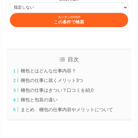
カンタン2STEP
この条件で検索
目次
梱包とはどんな仕事内容？
梱包の仕事に就くメリット3つ
梱包の仕事はきつい？口コミを紹介
梱包と包装の違い
まとめ 梱包の仕事内容やメリットについて