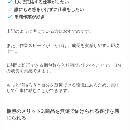
1人で完結する仕事がしたい
誰にも迷惑をかけずに仕事をしたい
単純作業が好き
上記のように考えている方におすすめです。
また、作業スピードが上がれば、成長を実感しやすい環境
です。
1時間に処理できる梱包数を入社初期と比べることで、自分
の成長を実感できます。
もっと頑張ろうと自分を鼓舞できる環境にあるため、集中
して仕事に励むことができます。
梱包のメリット3.商品を無傷で届けられる喜びを感
じられる