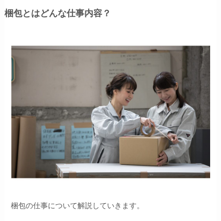
梱包とはどんな仕事内容？
梱包の仕事について解説していきます。