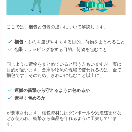
ここでは、梱包と包装の違いについて解説します。
梱包
：ものを運びやすくする目的。荷物をまとめること
包装
：ラッピングをする目的。荷物を包むこと
同じように荷物をまとめていると思う方もいますが、実は
目的が違います。倉庫や物流の現場で使われるのは、全て
梱包です。そのため、きれいに包むこと以上に、
運搬の衝撃から守れるように包めるか
素早く包めるか
が要求されます。梱包資材にはダンボールや気泡緩衝材な
どが使われ、衝撃から商品を守れるように工夫していま
す。