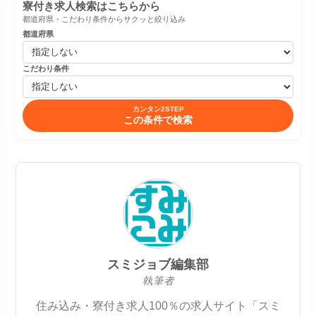
寮付き求人検索はこちらから
都道府県・こだわり条件からサクッと絞り込み
都道府県
こだわり条件
カンタン2STEP
この条件で検索
スミジョブ編集部
執筆者
住み込み・寮付き求人100％の求人サイト「スミ