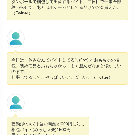
ダンボールで梱包して出荷するバイト。二日目で仕事全部
終わらせて、あとはボケーっとしてるだけでお金貰えた。
（Twitter）
今日は、休みなんでバイトしてる＼(^o^)／ おもちゃの梱
包。初めて見るおもちゃから、よく遊んだなぁと懐かしい
のまで。
仕事してるって、やっぱりいい。楽しい。（Twitter）
夜勤(きつい)手当の時給が600円に対し
梱包バイト(めっちゃ楽)1500円