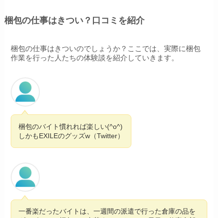
梱包の仕事はきつい？口コミを紹介
梱包の仕事はきついのでしょうか？ここでは、実際に梱包
作業を行った人たちの体験談を紹介していきます。
梱包のバイト慣れれば楽しい(^o^)
しかもEXILEのグッズw（Twitter）
一番楽だったバイトは、一週間の派遣で行った倉庫の品を