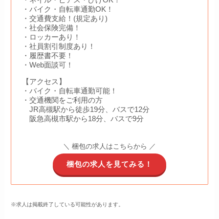
・バイク・自転車通勤OK！
・交通費支給！(規定あり)
・社会保険完備！
・ロッカーあり！
・社員割引制度あり！
・履歴書不要！
・Web面談可！
【アクセス】
・バイク・自転車通勤可能！
・交通機関をご利用の方
JR高槻駅から徒歩19分、バスで12分
阪急高槻市駅から18分、バスで9分
＼ 梱包の求人はこちらから ／
梱包の求人を見てみる！
※求人は掲載終了している可能性があります。