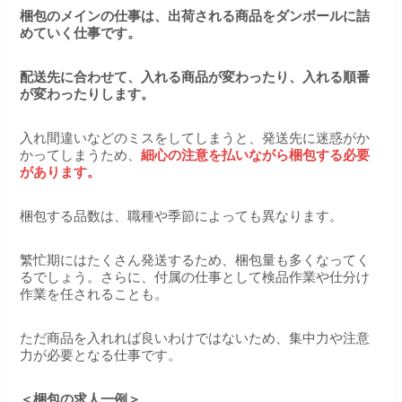
梱包のメインの仕事は、出荷される商品をダンボールに詰
めていく仕事です。
配送先に合わせて、入れる商品が変わったり、入れる順番
が変わったりします。
入れ間違いなどのミスをしてしまうと、発送先に迷惑がか
かってしまうため、
細心の注意を払いながら梱包する必要
があります。
梱包する品数は、職種や季節によっても異なります。
繁忙期にはたくさん発送するため、梱包量も多くなってく
るでしょう。さらに、付属の仕事として検品作業や仕分け
作業を任されることも。
ただ商品を入れれば良いわけではないため、集中力や注意
力が必要となる仕事です。
＜梱包の求人一例＞