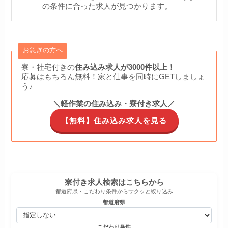
の条件に合った求人が見つかります。
お急ぎの方へ
寮・社宅付きの
住み込み求人が3000件以上！
応募はもちろん無料！家と仕事を同時にGETしましょ
う♪
＼軽作業の住み込み・寮付き求人／
【無料】住み込み求人を見る
寮付き求人検索はこちらから
都道府県・こだわり条件からサクッと絞り込み
都道府県
こだわり条件