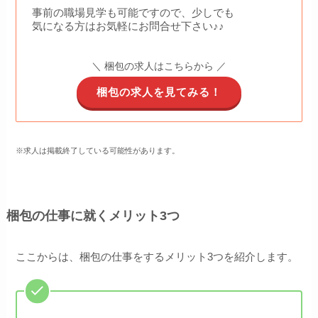
事前の職場見学も可能ですので、少しでも
気になる方はお気軽にお問合せ下さい♪♪
＼ 梱包の求人はこちらから ／
梱包の求人を見てみる！
※求人は掲載終了している可能性があります。
梱包の仕事に就くメリット3つ
ここからは、梱包の仕事をするメリット3つを紹介します。