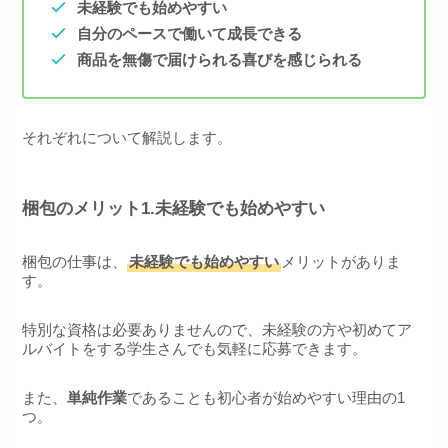
未経験でも始めやすい
自分のペースで働いて成長できる
商品を無傷で届けられる喜びを感じられる
それぞれについて解説します。
梱包のメリット1.未経験でも始めやすい
梱包の仕事は、
未経験でも始めやすい
メリットがありま
す。
特別な資格は必要ありませんので、未経験の方や初めてア
ルバイトをする学生さんでも気軽に応募できます。
また、
単純作業
であることも初心者が始めやすい理由の1
つ。