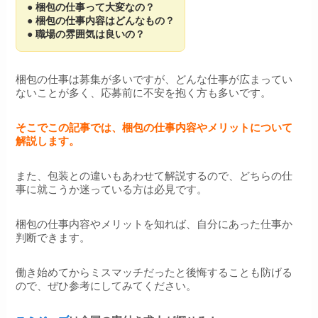
●
梱包の仕事って大変なの？
● 梱包の仕事内容はどんなもの？
●
職場の雰囲気は良いの？
梱包の仕事は募集が多いですが、どんな仕事が広まってい
ないことが多く、応募前に不安を抱く方も多いです。
そこでこの記事では、梱包の仕事内容やメリットについて
解説します。
また、包装との違いもあわせて解説するので、どちらの仕
事に就こうか迷っている方は必見です。
梱包の仕事内容やメリットを知れば、自分にあった仕事か
判断できます。
働き始めてからミスマッチだったと後悔することも防げる
ので、ぜひ参考にしてみてください。