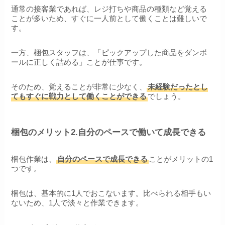
通常の接客業であれば、レジ打ちや商品の種類など覚える
ことが多いため、すぐに一人前として働くことは難しいで
す。
一方、梱包スタッフは、「ピックアップした商品をダンボ
ールに正しく詰める」ことが仕事です。
そのため、覚えることが非常に少なく、
未経験だったとし
てもすぐに戦力として働くことができる
でしょう。
梱包のメリット2.自分のペースで働いて成長できる
梱包作業は、
自分のペースで成長できる
ことがメリットの1
つです。
梱包は、基本的に1人でおこないます。比べられる相手もい
ないため、1人で淡々と作業できます。