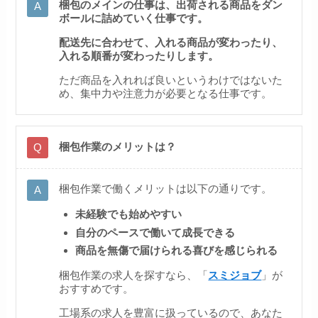
梱包のメインの仕事は、出荷される商品をダン
ボールに詰めていく仕事です。
配送先に合わせて、入れる商品が変わったり、
入れる順番が変わったりします。
ただ商品を入れれば良いというわけではないた
め、集中力や注意力が必要となる仕事です。
梱包作業のメリットは？
梱包作業で働くメリットは以下の通りです。
未経験でも始めやすい
自分のペースで働いて成長できる
商品を無傷で届けられる喜びを感じられる
梱包作業の求人を探すなら、「
スミジョブ
」が
おすすめです。
工場系の求人を豊富に扱っているので、あなた