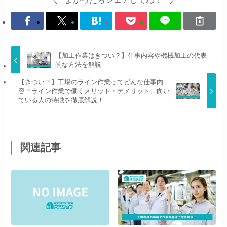
【加工作業はきつい？】仕事内容や機械加工の代表
的な方法を解説
【きつい？】工場のライン作業ってどんな仕事内
容？ライン作業で働くメリット・デメリット、向い
ている人の特徴を徹底解説！
関連記事