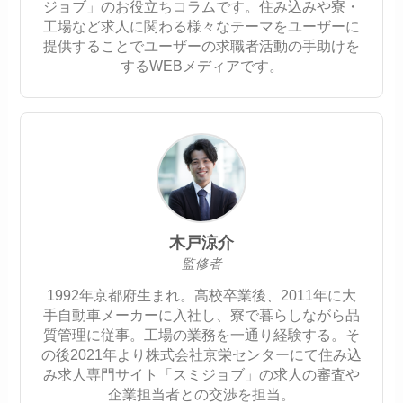
ジョブ」のお役立ちコラムです。住み込みや寮・
工場など求人に関わる様々なテーマをユーザーに
提供することでユーザーの求職者活動の手助けを
するWEBメディアです。
木戸涼介
監修者
1992年京都府生まれ。高校卒業後、2011年に大
手自動車メーカーに入社し、寮で暮らしながら品
質管理に従事。工場の業務を一通り経験する。そ
の後2021年より株式会社京栄センターにて住み込
み求人専門サイト「スミジョブ」の求人の審査や
企業担当者との交渉を担当。