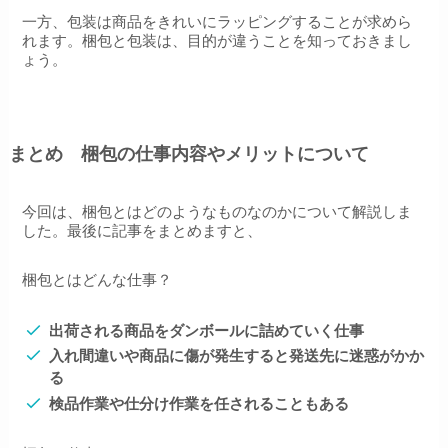
一方、包装は商品をきれいにラッピングすることが求めら
れます。梱包と包装は、目的が違うことを知っておきまし
ょう。
まとめ 梱包の仕事内容やメリットについて
今回は、梱包とはどのようなものなのかについて解説しま
した。最後に記事をまとめますと、
梱包とはどんな仕事？
出荷される商品をダンボールに詰めていく仕事
入れ間違いや商品に傷が発生すると発送先に迷惑がかか
る
検品作業や仕分け作業を任されることもある