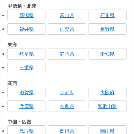
甲信越・北陸
新潟県
富山県
石川県
福井県
山梨県
長野県
東海
岐阜県
静岡県
愛知県
三重県
関西
滋賀県
京都府
大阪府
兵庫県
奈良県
和歌山県
中国・四国
鳥取県
島根県
岡山県