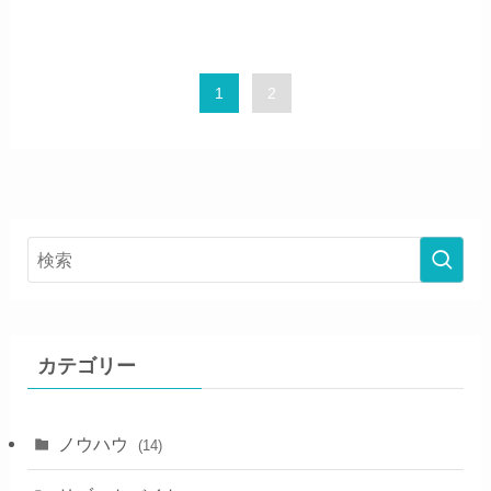
1
2
カテゴリー
ノウハウ
(14)