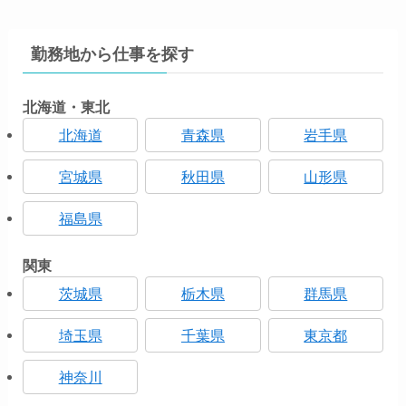
勤務地から仕事を探す
北海道・東北
北海道
青森県
岩手県
宮城県
秋田県
山形県
福島県
関東
茨城県
栃木県
群馬県
埼玉県
千葉県
東京都
神奈川