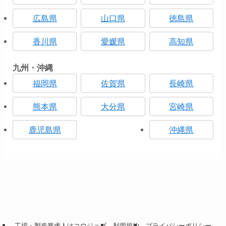
広島県
山口県
徳島県
香川県
愛媛県
高知県
九州・沖縄
福岡県
佐賀県
長崎県
熊本県
大分県
宮崎県
鹿児島県
沖縄県
工場・製造業求人はコウジョブ
利用規約
プライバシーポリシー