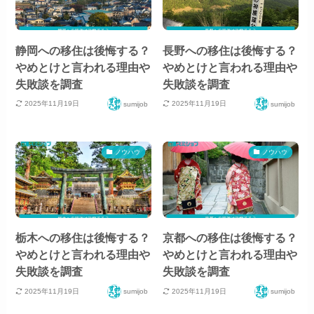
静岡への移住は後悔する？
長野への移住は後悔する？
やめとけと言われる理由や
やめとけと言われる理由や
失敗談を調査
失敗談を調査
2025年11月19日
2025年11月19日
sumijob
sumijob
ノウハウ
ノウハウ
栃木への移住は後悔する？
京都への移住は後悔する？
やめとけと言われる理由や
やめとけと言われる理由や
失敗談を調査
失敗談を調査
2025年11月19日
2025年11月19日
sumijob
sumijob