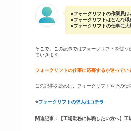
●フォークリフトの作業員は
●フォークリフトはどんな職
●フォークリフトの仕事に大
そこで、この記事ではフォークリフトを使う
ていきます。
フォークリフトの仕事に応募するか迷ってい
この記事を読めば、フォークリフトやその仕
⭐
フォークリフトの求人はコチラ
関連記事：【工場勤務に転職したい方へ】工