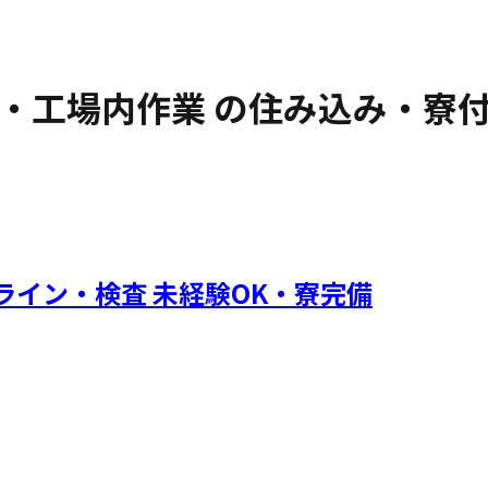
・工場内作業
の住み込み・寮
ライン・検査 未経験OK・寮完備