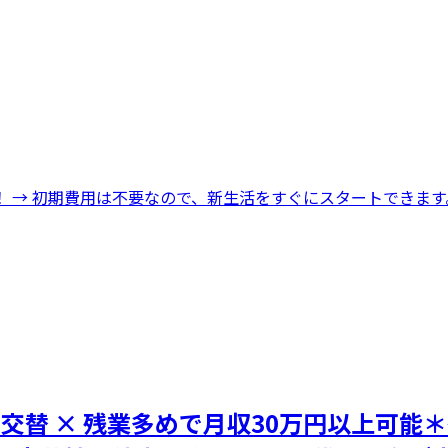
 → 初期費用は不要なので、新生活をすぐにスタートできます
交替 × 残業多めで月収30万円以上可能