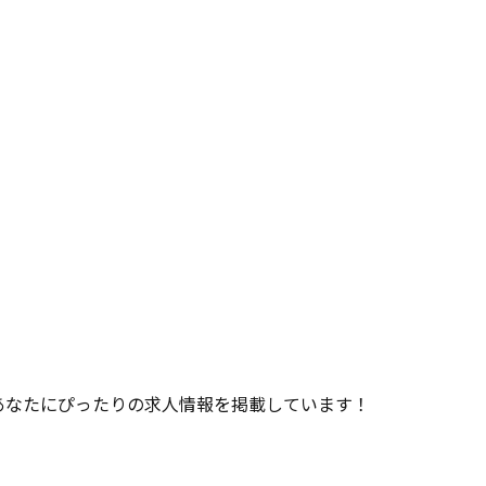
あなたにぴったりの求人情報を掲載しています！