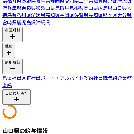
県
福井県
長野県
岐阜県
静岡県
愛知県
三重県
滋賀県
京都府
大阪
府
兵庫県
奈良県
和歌山県
鳥取県
島根県
岡山県
広島県
山口県
×
徳島県
香川県
愛媛県
高知県
福岡県
佐賀県
長崎県
熊本県
大分県
宮崎県
鹿児島県
沖縄県
市区町村
職種
雇用形態
派遣社員
×
正社員
パート・アルバイト
契約社員
職業紹介
業務
委託
こだわり条件
山口県の給与情報