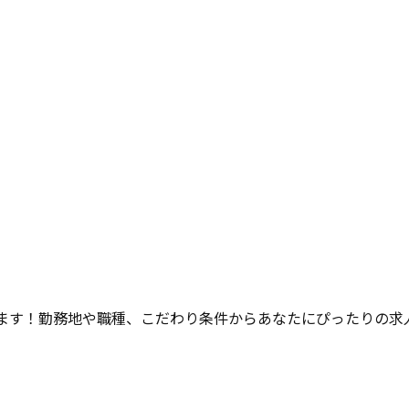
ます！勤務地や職種、こだわり条件からあなたにぴったりの求