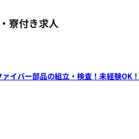
・寮付き求人
ファイバー部品の組立・検査！未経験OK