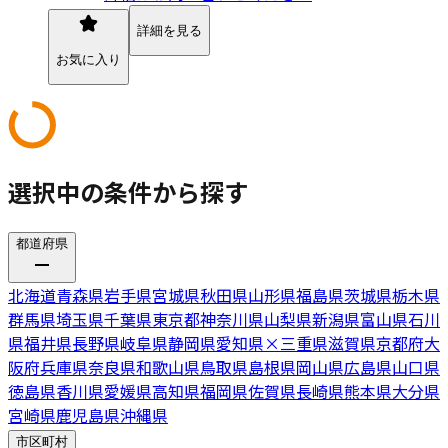
詳細を見る
お気に入り
選択中の条件から探す
都道府県
北海道
青森県
岩手県
宮城県
秋田県
山形県
福島県
茨城県
栃木県
群馬県
埼玉県
千葉県
東京都
神奈川県
山梨県
新潟県
富山県
石川
県
福井県
長野県
岐阜県
静岡県
愛知県
×
三重県
滋賀県
京都府
大
阪府
兵庫県
奈良県
和歌山県
鳥取県
島根県
岡山県
広島県
山口県
徳島県
香川県
愛媛県
高知県
福岡県
佐賀県
長崎県
熊本県
大分県
宮崎県
鹿児島県
沖縄県
市区町村