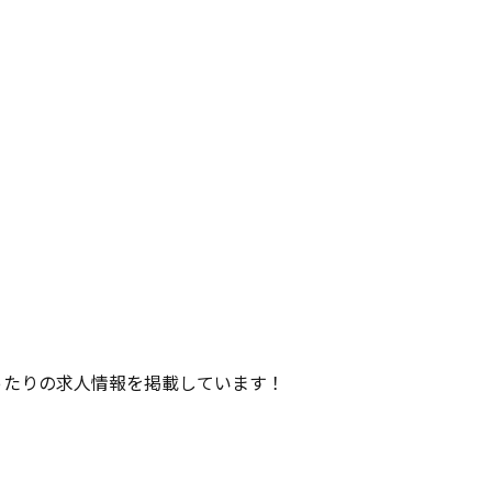
ったりの求人情報を掲載しています！