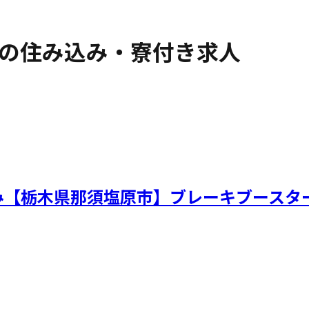
の住み込み・寮付き求人
のみ【栃木県那須塩原市】ブレーキブース