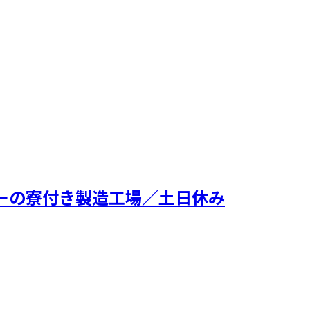
ターの寮付き製造工場／土日休み