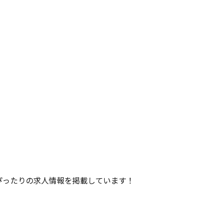
ぴったりの求人情報を掲載しています！