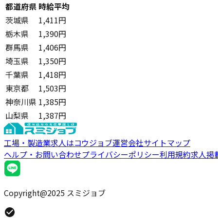
都道府県
時給平均
茨城県
1,411円
栃木県
1,390円
群馬県
1,406円
埼玉県
1,350円
千葉県
1,418円
東京都
1,503円
神奈川県
1,385円
山梨県
1,387円
工場・製造業求人はコウジョブ
運営会社
サイトマップ
ヘルプ・お問い合わせ
プライバシーポリシー
利用規約
求人掲
Copyright@2025 スミジョブ