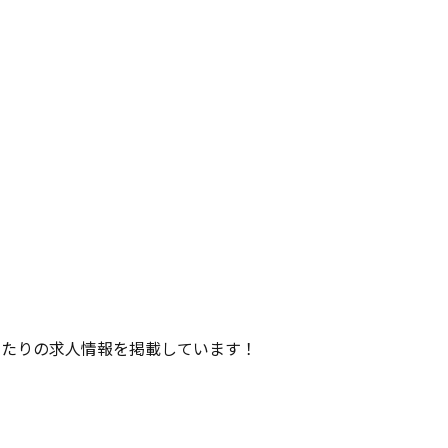
ったりの求人情報を掲載しています！