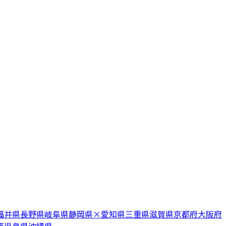
福井県
長野県
岐阜県
静岡県
×
愛知県
三重県
滋賀県
京都府
大阪府
鹿児島県
沖縄県