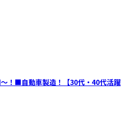
円～！■自動車製造！【30代・40代活躍