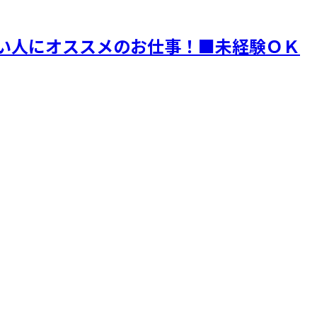
い人にオススメのお仕事！■未経験ＯＫ