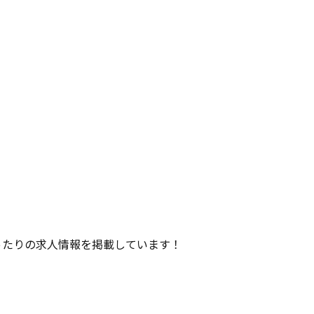
ったりの求人情報を掲載しています！