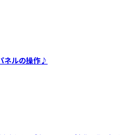
パネルの操作♪