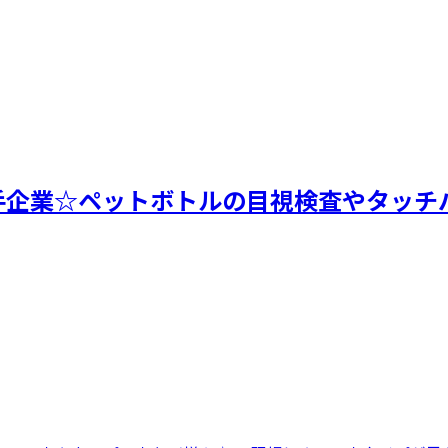
大手企業☆ペットボトルの目視検査やタッチ