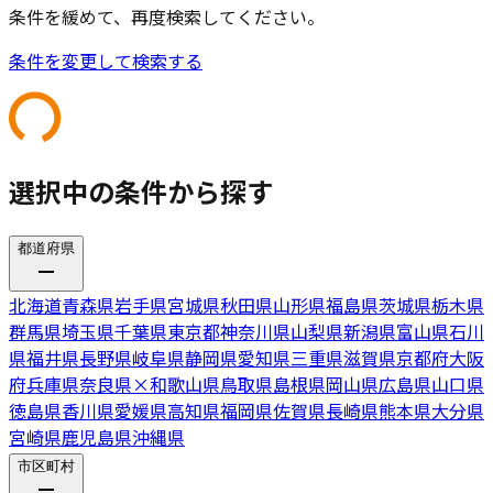
条件を緩めて、再度検索してください。
条件を変更して検索する
選択中の条件から探す
都道府県
北海道
青森県
岩手県
宮城県
秋田県
山形県
福島県
茨城県
栃木県
群馬県
埼玉県
千葉県
東京都
神奈川県
山梨県
新潟県
富山県
石川
県
福井県
長野県
岐阜県
静岡県
愛知県
三重県
滋賀県
京都府
大阪
府
兵庫県
奈良県
×
和歌山県
鳥取県
島根県
岡山県
広島県
山口県
徳島県
香川県
愛媛県
高知県
福岡県
佐賀県
長崎県
熊本県
大分県
宮崎県
鹿児島県
沖縄県
市区町村