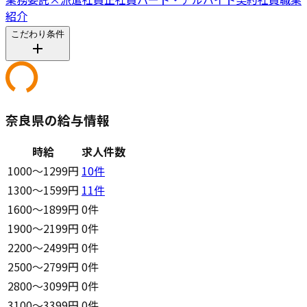
紹介
こだわり条件
奈良県の給与情報
時給
求人件数
1000〜1299円
10
件
1300〜1599円
11
件
1600〜1899円
0件
1900〜2199円
0件
2200〜2499円
0件
2500〜2799円
0件
2800〜3099円
0件
3100〜3399円
0件