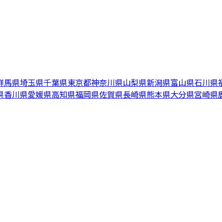
群馬県
埼玉県
千葉県
東京都
神奈川県
山梨県
新潟県
富山県
石川県
県
香川県
愛媛県
高知県
福岡県
佐賀県
長崎県
熊本県
大分県
宮崎県