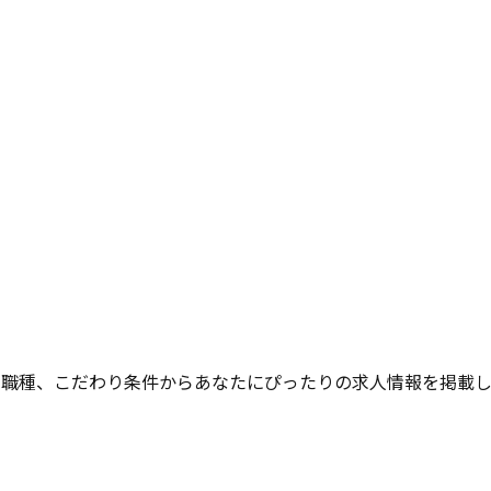
や職種、こだわり条件からあなたにぴったりの求人情報を掲載