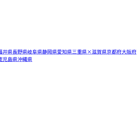
福井県
長野県
岐阜県
静岡県
愛知県
三重県
×
滋賀県
京都府
大阪府
鹿児島県
沖縄県