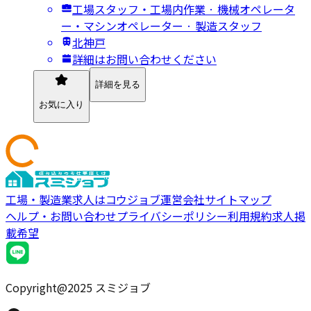
工場スタッフ・工場内作業 · 機械オペレータ
ー・マシンオペレーター · 製造スタッフ
北神戸
詳細はお問い合わせください
詳細を見る
お気に入り
工場・製造業求人はコウジョブ
運営会社
サイトマップ
ヘルプ・お問い合わせ
プライバシーポリシー
利用規約
求人掲
載希望
Copyright@2025 スミジョブ