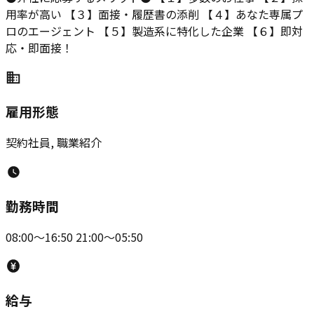
用率が高い 【３】面接・履歴書の添削 【４】あなた専属プ
ロのエージェント 【５】製造系に特化した企業 【６】即対
応・即面接！
雇用形態
契約社員, 職業紹介
勤務時間
08:00～16:50 21:00～05:50
給与