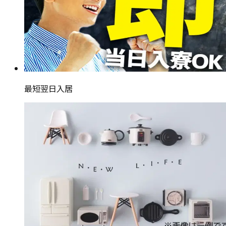
最短翌日入居