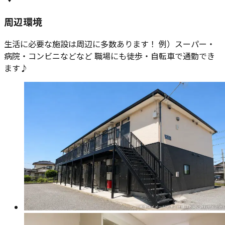
周辺環境
生活に必要な施設は周辺に多数あります！ 例）スーパー・
病院・コンビニなどなど 職場にも徒歩・自転車で通勤でき
ます♪