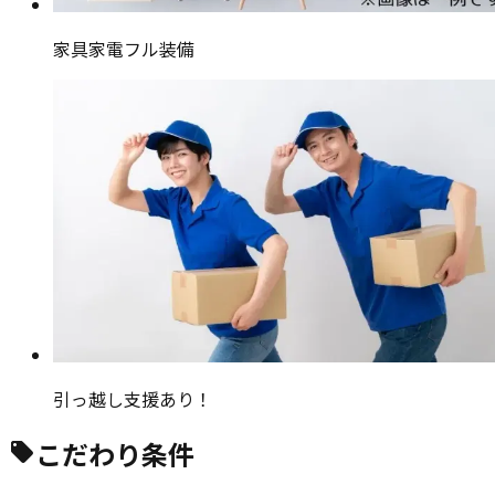
家具家電フル装備
引っ越し支援あり！
こだわり条件