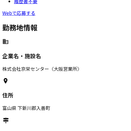
履歴書不要
Webで応募する
勤務地情報
企業名・施設名
株式会社京栄センター〈大阪営業所〉
住所
富山県
下新川郡入善町