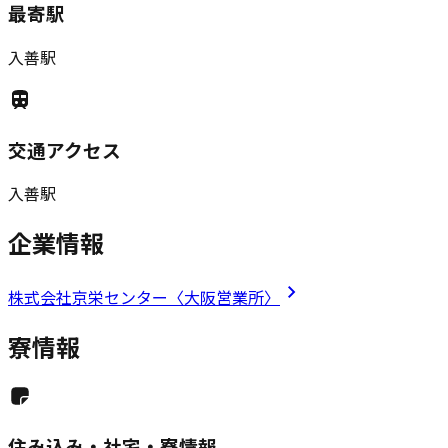
最寄駅
入善駅
交通アクセス
入善駅
企業情報
株式会社京栄センター〈大阪営業所〉
寮情報
住み込み・社宅・寮情報