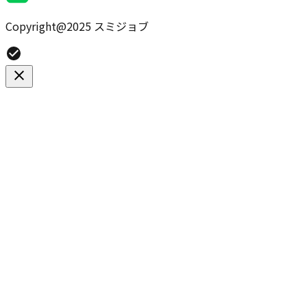
Copyright@2025 スミジョブ