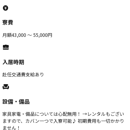
寮費
月額43,000 ～ 55,000円
入居時期
赴任交通費支給あり
設備・備品
家具家電・備品については心配無用！ →レンタルもござい
ますので、カバン一つで入寮可能♪ 初期費用も一切かかり
ません！