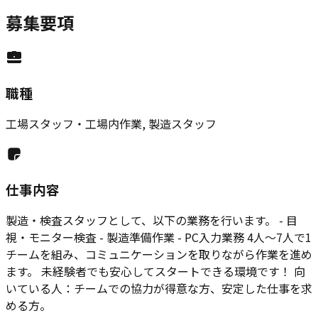
募集要項
職種
工場スタッフ・工場内作業, 製造スタッフ
仕事内容
製造・検査スタッフとして、以下の業務を行います。 - 目
視・モニター検査 - 製造準備作業 - PC入力業務 4人～7人で1
チームを組み、コミュニケーションを取りながら作業を進め
ます。 未経験者でも安心してスタートできる環境です！ 向
いている人：チームでの協力が得意な方、安定した仕事を求
める方。