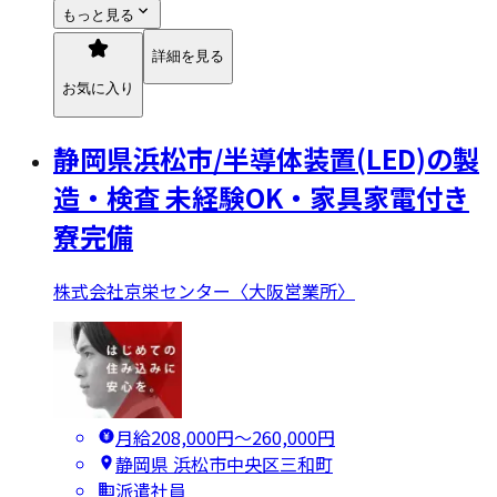
もっと見る
詳細を見る
お気に入り
静岡県浜松市/半導体装置(LED)の製
造・検査 未経験OK・家具家電付き
寮完備
株式会社京栄センター〈大阪営業所〉
月給208,000円〜260,000円
静岡県 浜松市中央区三和町
派遣社員