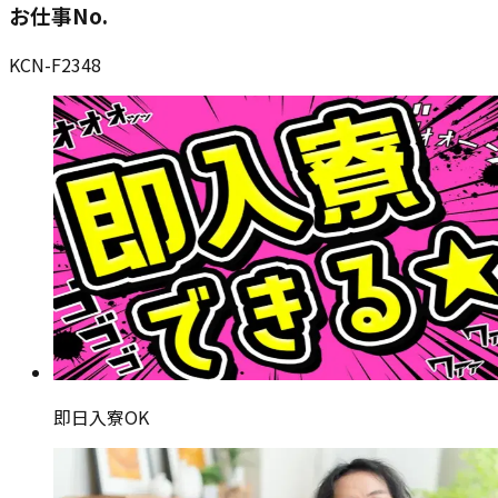
お仕事No.
KCN-F2348
即日入寮OK