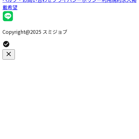
載希望
Copyright@2025 スミジョブ