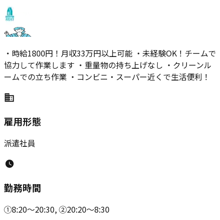
・時給1800円！月収33万円以上可能 ・未経験OK！チームで
協力して作業します ・重量物の持ち上げなし ・クリーンル
ームでの立ち作業 ・コンビニ・スーパー近くで生活便利！
雇用形態
派遣社員
勤務時間
①8:20～20:30, ②20:20～8:30