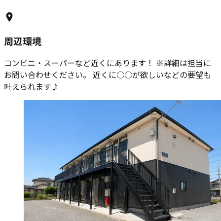
周辺環境
コンビニ・スーパーなど近くにあります！ ※詳細は担当に
お問い合わせください。 近くに○○が欲しいなどの要望も
叶えられます♪