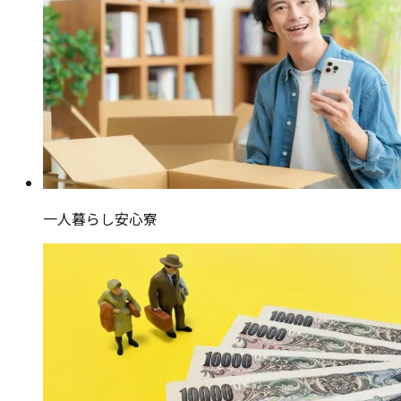
一人暮らし安心寮