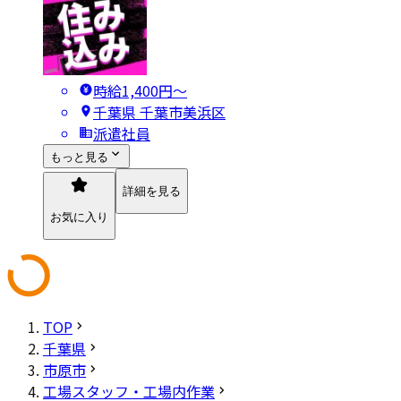
時給1,400円〜
千葉県 千葉市美浜区
派遣社員
もっと見る
詳細を見る
お気に入り
TOP
千葉県
市原市
工場スタッフ・工場内作業