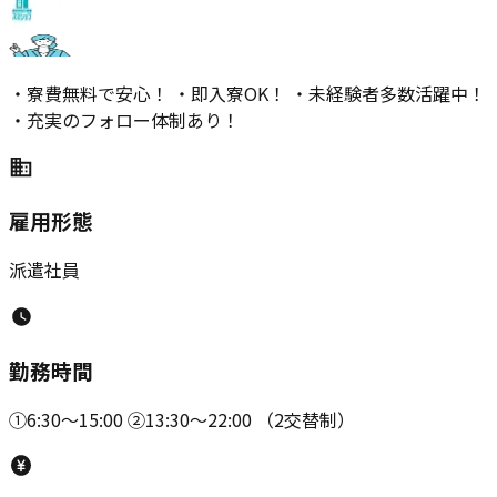
・寮費無料で安心！ ・即入寮OK！ ・未経験者多数活躍中！
・充実のフォロー体制あり！
雇用形態
派遣社員
勤務時間
①6:30～15:00 ②13:30～22:00 （2交替制）