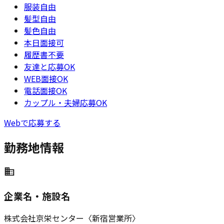
服装自由
髪型自由
髪色自由
本日面接可
履歴書不要
友達と応募OK
WEB面接OK
電話面接OK
カップル・夫婦応募OK
Webで応募する
勤務地情報
企業名・施設名
株式会社京栄センター〈新宿営業所〉