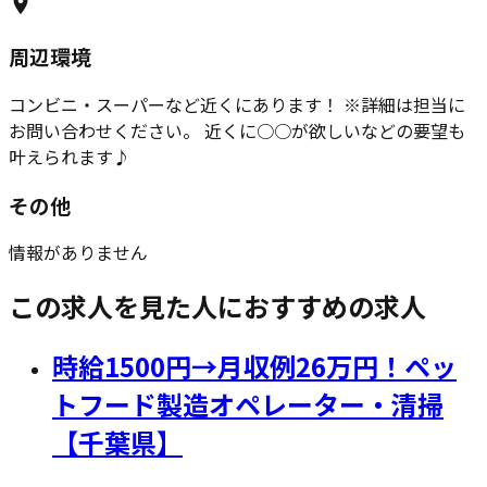
周辺環境
コンビニ・スーパーなど近くにあります！ ※詳細は担当に
お問い合わせください。 近くに○○が欲しいなどの要望も
叶えられます♪
その他
情報がありません
この求人を見た人におすすめの求人
時給1500円→月収例26万円！ペッ
トフード製造オペレーター・清掃
【千葉県】