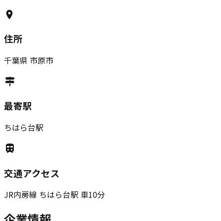
住所
千葉県
市原市
最寄駅
ちはら台駅
交通アクセス
JR内房線 ちはら台駅 車10分
企業情報