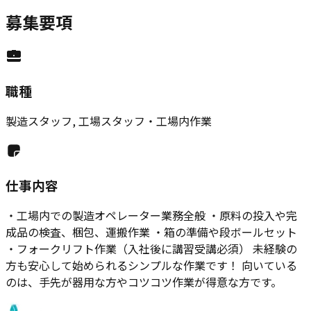
募集要項
職種
製造スタッフ, 工場スタッフ・工場内作業
仕事内容
・工場内での製造オペレーター業務全般 ・原料の投入や完
成品の検査、梱包、運搬作業 ・箱の準備や段ボールセット
・フォークリフト作業（入社後に講習受講必須） 未経験の
方も安心して始められるシンプルな作業です！ 向いている
のは、手先が器用な方やコツコツ作業が得意な方です。