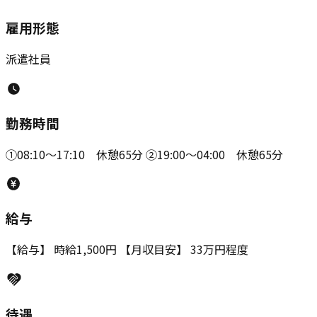
雇用形態
派遣社員
勤務時間
①08:10～17:10 休憩65分 ➁19:00～04:00 休憩65分
給与
【給与】 時給1,500円 【月収目安】 33万円程度
待遇