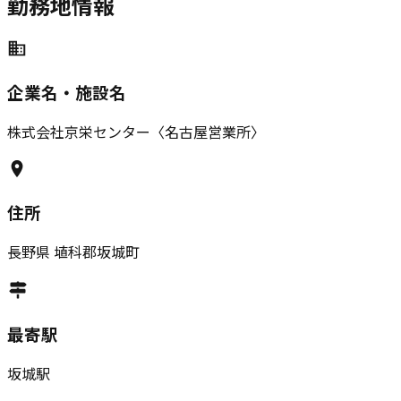
勤務地情報
企業名・施設名
株式会社京栄センター〈名古屋営業所〉
住所
長野県
埴科郡坂城町
最寄駅
坂城駅