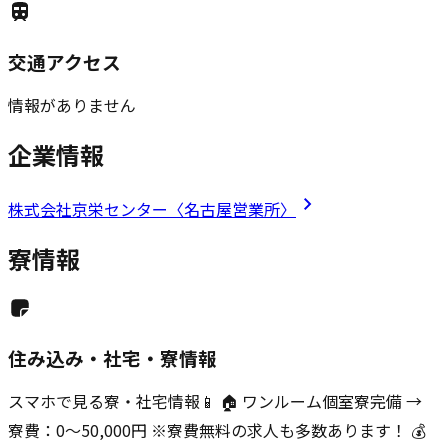
交通アクセス
情報がありません
企業情報
株式会社京栄センター〈名古屋営業所〉
寮情報
住み込み・社宅・寮情報
スマホで見る寮・社宅情報📱 🏠 ワンルーム個室寮完備 →
寮費：0～50,000円 ※寮費無料の求人も多数あります！ 💰