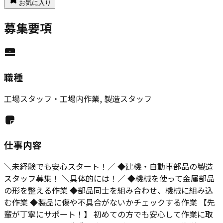
お気に入り
募集要項
職種
工場スタッフ・工場内作業, 製造スタッフ
仕事内容
＼未経験でも安心スタート！／ ◆建機・自動車部品の製造
スタッフ募集！ ＼具体的には！／ ◆機械を使って金属部品
の形を整える作業 ◆部品同士を組み合わせ、機械に組み込
む作業 ◆製品に傷や不具合がないかチェックする作業 【先
輩が丁寧にサポート！】 初めての方でも安心して作業に取