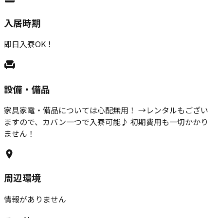
入居時期
即日入寮OK！
設備・備品
家具家電・備品については心配無用！ →レンタルもござい
ますので、カバン一つで入寮可能♪ 初期費用も一切かかり
ません！
周辺環境
情報がありません