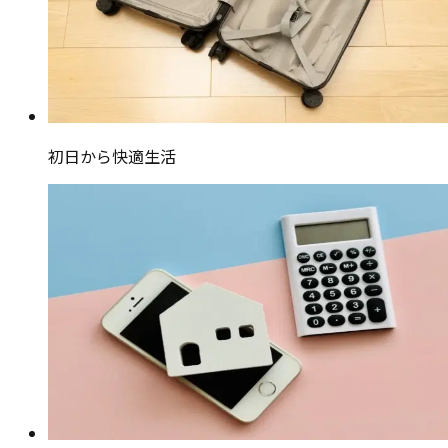
初日から快適生活