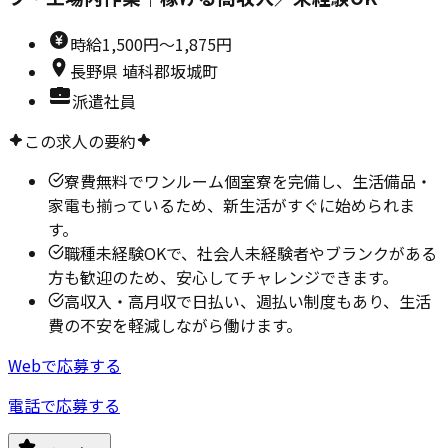
時給
1,500円～1,875円
長野県
埴科郡坂城町
派遣社員
この求人の要約
寮費無料でワンルーム個室寮を完備し、生活備品・
家電も揃っているため、新生活がすぐに始められま
す。
職種未経験OKで、社会人未経験者やブランクがある
方も歓迎のため、安心してチャレンジできます。
高収入・高月収で日払い、週払い制度もあり、生活
費の不安を軽減しながら働けます。
Webで応募する
電話で応募する