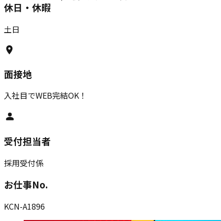
休日・休暇
土日
面接地
入社目でWEB完結OK！
受付担当者
採用受付係
お仕事No.
KCN-A1896