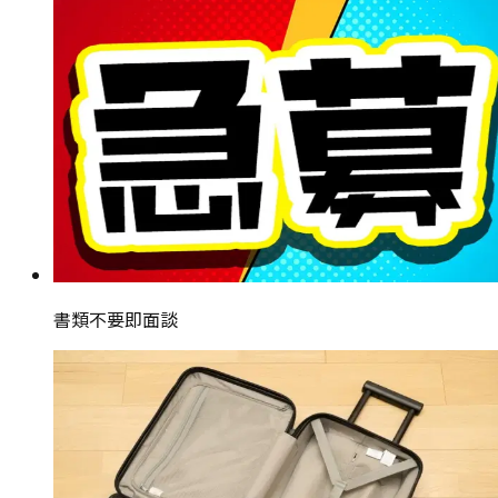
書類不要即面談