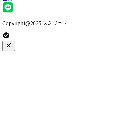
Copyright@2025 スミジョブ