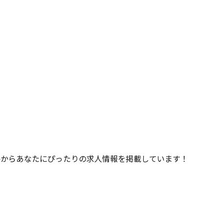
件からあなたにぴったりの求人情報を掲載しています！