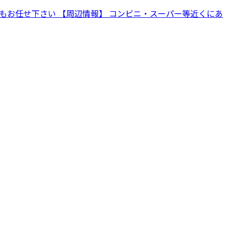
続きもお任せ下さい 【周辺情報】 コンビニ・スーパー等近くにあ