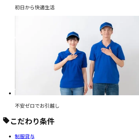
初日から快適生活
不安ゼロでお引越し
こだわり条件
制服貸与