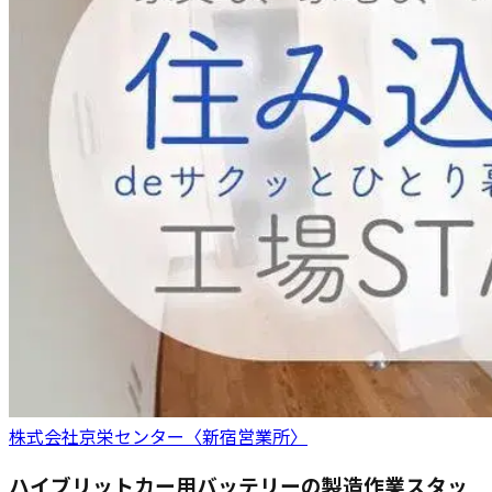
株式会社京栄センター〈新宿営業所〉
ハイブリットカー用バッテリーの製造作業スタッ