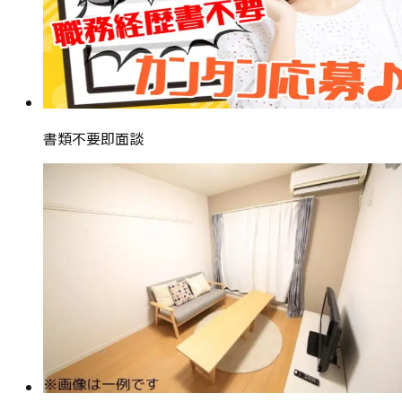
書類不要即面談