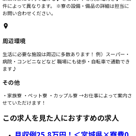
件によって異なります。 ※寮の設備・備品の詳細は担当に
お問い合わせください。
周辺環境
生活に必要な施設は周辺に多数あります！ 例）スーパー・
病院・コンビニなどなど 職場にも徒歩・自転車で通勤でき
ます♪
その他
・家族寮 ・ペット寮 ・カップル寮 →お仕事によって案内さ
せていただけます！
この求人を見た人におすすめの求人
月収例25.8万円！＜宮城県×寮費0