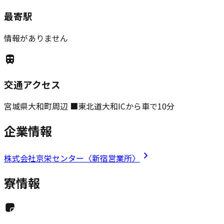
最寄駅
情報がありません
交通アクセス
宮城県大和町周辺 ■東北道大和ICから車で10分
企業情報
株式会社京栄センター〈新宿営業所〉
寮情報