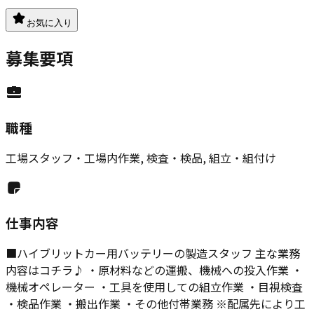
お気に入り
募集要項
職種
工場スタッフ・工場内作業, 検査・検品, 組立・組付け
仕事内容
■ハイブリットカー用バッテリーの製造スタッフ 主な業務
内容はコチラ♪ ・原材料などの運搬、機械への投入作業 ・
機械オペレーター ・工具を使用しての組立作業 ・目視検査
・検品作業 ・搬出作業 ・その他付帯業務 ※配属先により工