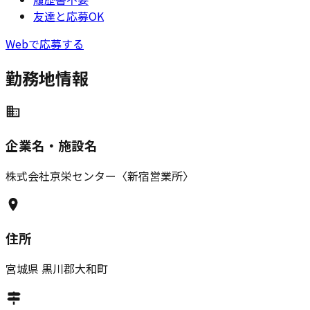
友達と応募OK
Webで応募する
勤務地情報
企業名・施設名
株式会社京栄センター〈新宿営業所〉
住所
宮城県
黒川郡大和町