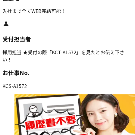
入社まで全てWEB完結可能！
受付担当者
採用担当 ★受付の際「KCT-A1572」を見たとお伝え下さ
い！
お仕事No.
KCS-A1572