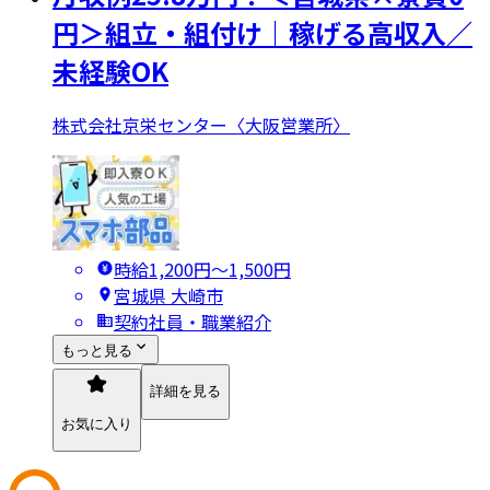
円＞組立・組付け｜稼げる高収入／
未経験OK
株式会社京栄センター〈大阪営業所〉
時給1,200円〜1,500円
宮城県 大崎市
契約社員・職業紹介
もっと見る
詳細を見る
お気に入り