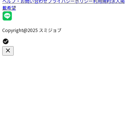
ヘルプ・お問い合わせ
プライバシーポリシー
利用規約
求人掲
載希望
Copyright@2025 スミジョブ