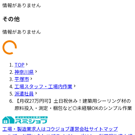
情報がありません
その他
情報がありません
TOP
神奈川県
平塚市
工場スタッフ・工場内作業
派遣社員
【月収27万円可】土日祝休み！建築用シーリング材の
原料投入・測定・梱包など◎未経験OKのシンプル作業
工場・製造業求人はコウジョブ
運営会社
サイトマップ