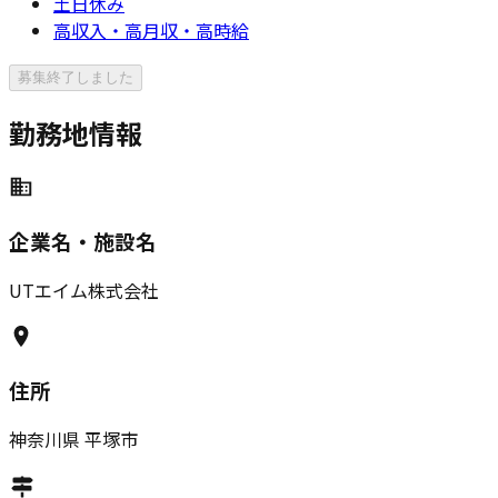
土日休み
高収入・高月収・高時給
募集終了しました
勤務地情報
企業名・施設名
UTエイム株式会社
住所
神奈川県
平塚市