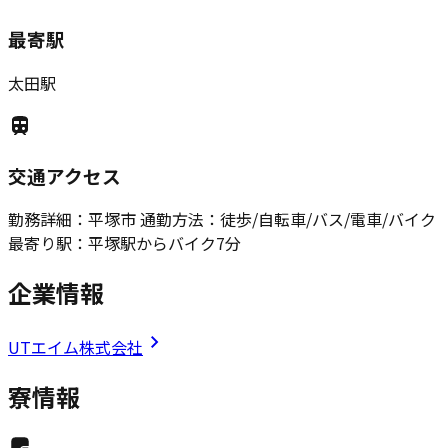
最寄駅
太田駅
交通アクセス
勤務詳細：平塚市 通勤方法：徒歩/自転車/バス/電車/バイク
最寄り駅：平塚駅からバイク7分
企業情報
UTエイム株式会社
寮情報