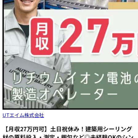
UTエイム株式会社
【月収27万円可】土日祝休み！建築用シーリング
材の原料投入・測定・梱包など◎未経験OKのシン