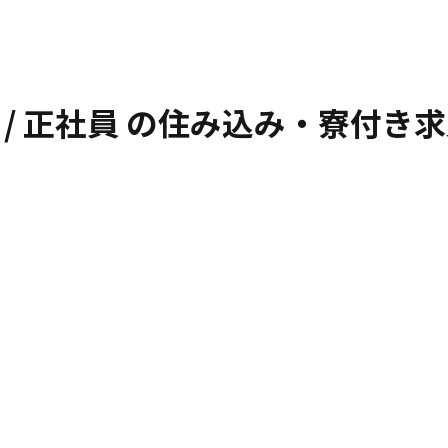
/ 正社員
の住み込み・寮付き求