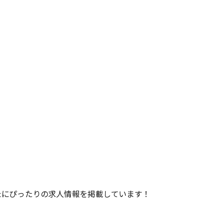
たにぴったりの求人情報を掲載しています！