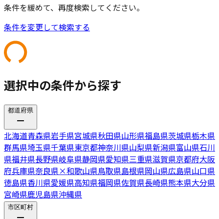
条件を緩めて、再度検索してください。
条件を変更して検索する
選択中の条件から探す
都道府県
北海道
青森県
岩手県
宮城県
秋田県
山形県
福島県
茨城県
栃木県
群馬県
埼玉県
千葉県
東京都
神奈川県
山梨県
新潟県
富山県
石川
県
福井県
長野県
岐阜県
静岡県
愛知県
三重県
滋賀県
京都府
大阪
府
兵庫県
奈良県
×
和歌山県
鳥取県
島根県
岡山県
広島県
山口県
徳島県
香川県
愛媛県
高知県
福岡県
佐賀県
長崎県
熊本県
大分県
宮崎県
鹿児島県
沖縄県
市区町村