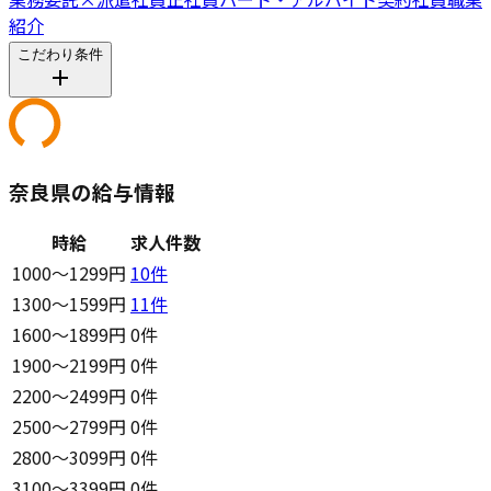
紹介
こだわり条件
奈良県の給与情報
時給
求人件数
1000〜1299円
10
件
1300〜1599円
11
件
1600〜1899円
0件
1900〜2199円
0件
2200〜2499円
0件
2500〜2799円
0件
2800〜3099円
0件
3100〜3399円
0件