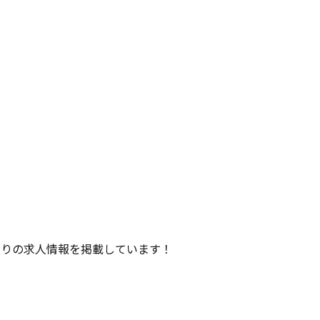
たりの求人情報を掲載しています！