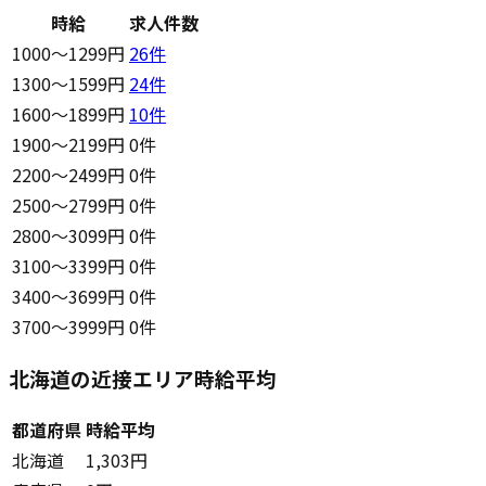
時給
求人件数
1000〜1299円
26
件
1300〜1599円
24
件
1600〜1899円
10
件
1900〜2199円
0件
2200〜2499円
0件
2500〜2799円
0件
2800〜3099円
0件
3100〜3399円
0件
3400〜3699円
0件
3700〜3999円
0件
北海道の近接エリア時給平均
都道府県
時給平均
北海道
1,303円