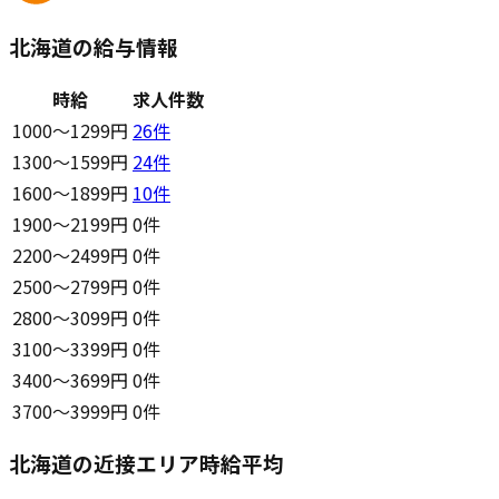
北海道の給与情報
時給
求人件数
1000〜1299円
26
件
1300〜1599円
24
件
1600〜1899円
10
件
1900〜2199円
0件
2200〜2499円
0件
2500〜2799円
0件
2800〜3099円
0件
3100〜3399円
0件
3400〜3699円
0件
3700〜3999円
0件
北海道の近接エリア時給平均