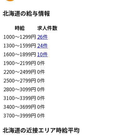
北海道の給与情報
時給
求人件数
1000〜1299円
26
件
1300〜1599円
24
件
1600〜1899円
10
件
1900〜2199円
0件
2200〜2499円
0件
2500〜2799円
0件
2800〜3099円
0件
3100〜3399円
0件
3400〜3699円
0件
3700〜3999円
0件
北海道の近接エリア時給平均