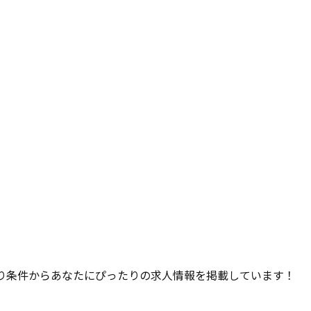
り条件からあなたにぴったりの求人情報を掲載しています！