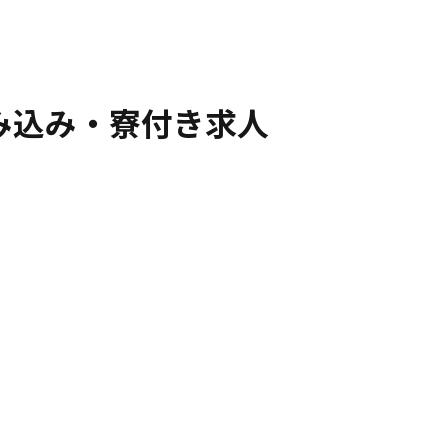
み込み・寮付き求人