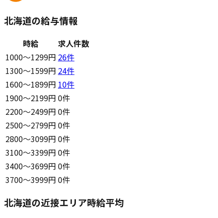
北海道の給与情報
時給
求人件数
1000〜1299円
26
件
1300〜1599円
24
件
1600〜1899円
10
件
1900〜2199円
0件
2200〜2499円
0件
2500〜2799円
0件
2800〜3099円
0件
3100〜3399円
0件
3400〜3699円
0件
3700〜3999円
0件
北海道の近接エリア時給平均