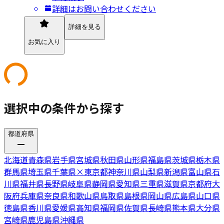
詳細はお問い合わせください
詳細を見る
お気に入り
選択中の条件から探す
都道府県
北海道
青森県
岩手県
宮城県
秋田県
山形県
福島県
茨城県
栃木県
群馬県
埼玉県
千葉県
×
東京都
神奈川県
山梨県
新潟県
富山県
石
川県
福井県
長野県
岐阜県
静岡県
愛知県
三重県
滋賀県
京都府
大
阪府
兵庫県
奈良県
和歌山県
鳥取県
島根県
岡山県
広島県
山口県
徳島県
香川県
愛媛県
高知県
福岡県
佐賀県
長崎県
熊本県
大分県
宮崎県
鹿児島県
沖縄県