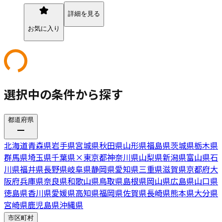
詳細を見る
お気に入り
選択中の条件から探す
都道府県
北海道
青森県
岩手県
宮城県
秋田県
山形県
福島県
茨城県
栃木県
群馬県
埼玉県
千葉県
×
東京都
神奈川県
山梨県
新潟県
富山県
石
川県
福井県
長野県
岐阜県
静岡県
愛知県
三重県
滋賀県
京都府
大
阪府
兵庫県
奈良県
和歌山県
鳥取県
島根県
岡山県
広島県
山口県
徳島県
香川県
愛媛県
高知県
福岡県
佐賀県
長崎県
熊本県
大分県
宮崎県
鹿児島県
沖縄県
市区町村