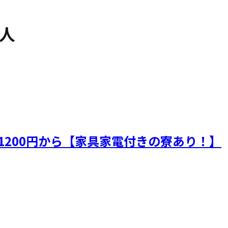
人
1200円から【家具家電付きの寮あり！】