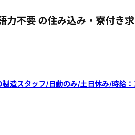
英語力不要
の住み込み・寮付き求
製造スタッフ/日勤のみ/土日休み/時給：