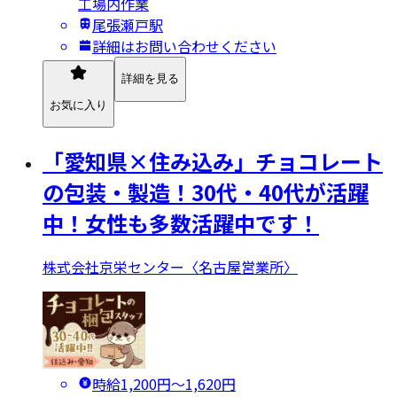
工場内作業
尾張瀬戸駅
詳細はお問い合わせください
詳細を見る
お気に入り
「愛知県×住み込み」チョコレート
の包装・製造！30代・40代が活躍
中！女性も多数活躍中です！
株式会社京栄センター〈名古屋営業所〉
時給1,200円〜1,620円