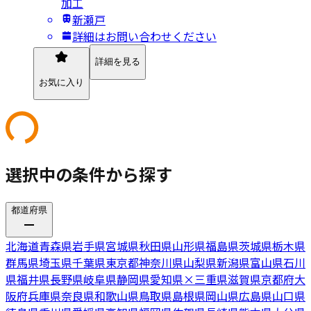
加工
新瀬戸
詳細はお問い合わせください
詳細を見る
お気に入り
選択中の条件から探す
都道府県
北海道
青森県
岩手県
宮城県
秋田県
山形県
福島県
茨城県
栃木県
群馬県
埼玉県
千葉県
東京都
神奈川県
山梨県
新潟県
富山県
石川
県
福井県
長野県
岐阜県
静岡県
愛知県
×
三重県
滋賀県
京都府
大
阪府
兵庫県
奈良県
和歌山県
鳥取県
島根県
岡山県
広島県
山口県