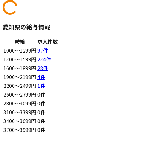
愛知県の給与情報
時給
求人件数
1000〜1299円
97
件
1300〜1599円
234
件
1600〜1899円
28
件
1900〜2199円
4
件
2200〜2499円
1
件
2500〜2799円
0件
2800〜3099円
0件
3100〜3399円
0件
3400〜3699円
0件
3700〜3999円
0件