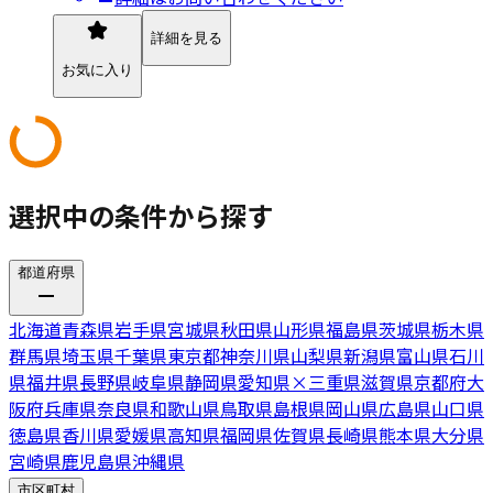
詳細を見る
お気に入り
選択中の条件から探す
都道府県
北海道
青森県
岩手県
宮城県
秋田県
山形県
福島県
茨城県
栃木県
群馬県
埼玉県
千葉県
東京都
神奈川県
山梨県
新潟県
富山県
石川
県
福井県
長野県
岐阜県
静岡県
愛知県
×
三重県
滋賀県
京都府
大
阪府
兵庫県
奈良県
和歌山県
鳥取県
島根県
岡山県
広島県
山口県
徳島県
香川県
愛媛県
高知県
福岡県
佐賀県
長崎県
熊本県
大分県
宮崎県
鹿児島県
沖縄県
市区町村