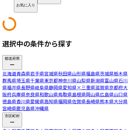
お気に入り
選択中の条件から探す
都道府県
北海道
青森県
岩手県
宮城県
秋田県
山形県
福島県
茨城県
栃木県
群馬県
埼玉県
千葉県
東京都
神奈川県
山梨県
新潟県
富山県
石川
県
福井県
長野県
岐阜県
静岡県
愛知県
×
三重県
滋賀県
京都府
大
阪府
兵庫県
奈良県
和歌山県
鳥取県
島根県
岡山県
広島県
山口県
徳島県
香川県
愛媛県
高知県
福岡県
佐賀県
長崎県
熊本県
大分県
宮崎県
鹿児島県
沖縄県
市区町村