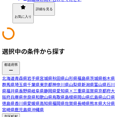
詳細を見る
お気に入り
選択中の条件から探す
都道府県
北海道
青森県
岩手県
宮城県
秋田県
山形県
福島県
茨城県
栃木県
群馬県
埼玉県
千葉県
東京都
神奈川県
山梨県
新潟県
富山県
石川
県
福井県
長野県
岐阜県
静岡県
愛知県
×
三重県
滋賀県
京都府
大
阪府
兵庫県
奈良県
和歌山県
鳥取県
島根県
岡山県
広島県
山口県
徳島県
香川県
愛媛県
高知県
福岡県
佐賀県
長崎県
熊本県
大分県
宮崎県
鹿児島県
沖縄県
市区町村