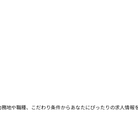
勤務地や職種、こだわり条件からあなたにぴったりの求人情報