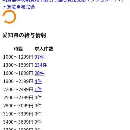
ト寮
駐車場完備
愛知県の給与情報
時給
求人件数
1000〜1299円
97
件
1300〜1599円
234
件
1600〜1899円
28
件
1900〜2199円
4
件
2200〜2499円
1
件
2500〜2799円
0件
2800〜3099円
0件
3100〜3399円
0件
3400〜3699円
0件
3700〜3999円
0件