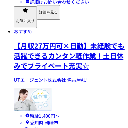
詳細はお問い合わせください
詳細を見る
お気に入り
おすすめ
【月収27万円可×日勤】未経験でも
活躍できるカンタン軽作業！土日休
みでプライベート充実☆
UTエージェント株式会社 名古屋AU
時給1,400円〜
愛知県 岡崎市